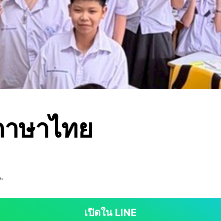
 ภาษาไทย
.
เปิดใน LINE