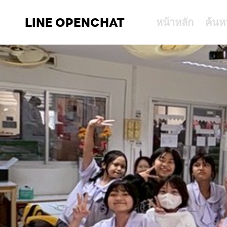
LINE OPENCHAT
หน้าหลัก
ค้นห