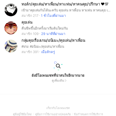
ทอล์ก/คุยเล่น/หาเพื่อน/หาแฟน/หาคนคุย/ปรึกษา ♥️💯
เข้ามาคุยเล่นกันได้นะครับ คุยเล่น หาเพื่อน หาแฟน หาคนคุย เล่นเกม คุยทอล์ก ให้คำปรึกษา และอื่น ๆ แอดมินใจดีมากเลยนะครับ เข้ามากันเยอะ ๆ นะ
สมาชิก 217
1 ชั่วโมงที่ผ่านมา
คุยเล่น
คืนชีพขึ้นอีกครั้งมาเริ่มต้นใหม่กัน
สมาชิก 109
29 นาทีที่ผ่านมา
กลุ่มคุยเรื่องเกม/อนิเมะ/คุยเล่น/หาเพื่อน
#เกม #อนิเมะ/คุยเล่น/หาเพื่อน
สมาชิก 391
เมื่อสักครู่
ยังมีโอเพนแชทที่น่าสนใจอีกมากมาย
ดูเพิ่มเติม
(Open
เกี่ยวกับโอเพนแชท
in
(Open
(Open
(Open
คู่มือผู้ใช้มือใหม่
คู่มือการใช้งานอย่างปลอดภัย
ข้อกำหนดการใช้บริการ