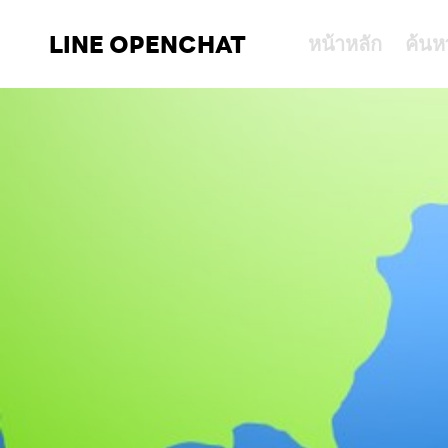
LINE OPENCHAT
หน้าหลัก
ค้นห