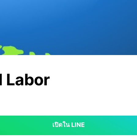
d Labor
เปิดใน LINE