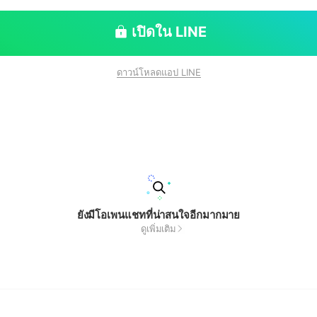
เปิดใน LINE
ดาวน์โหลดแอป LINE
ยังมีโอเพนแชทที่น่าสนใจอีกมากมาย
ดูเพิ่มเติม