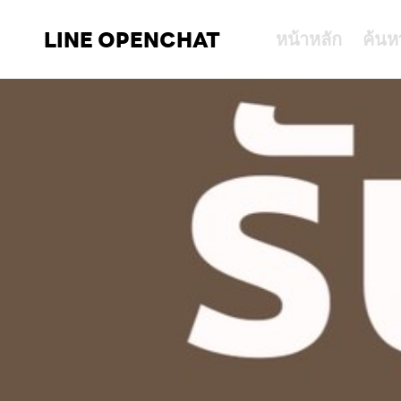
LINE OPENCHAT
หน้าหลัก
ค้นห