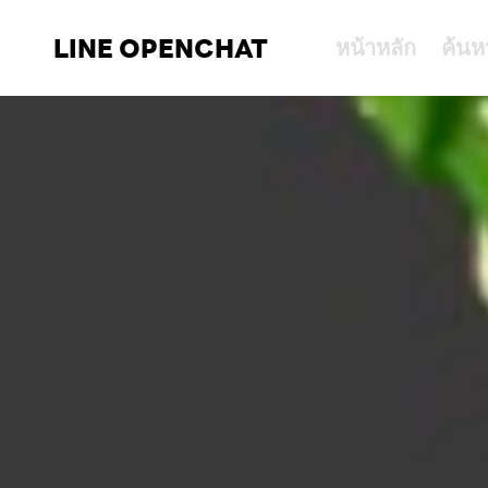
LINE OPENCHAT
หน้าหลัก
ค้นห