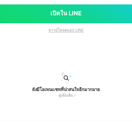
เปิดใน LINE
ดาวน์โหลดแอป LINE
ยังมีโอเพนแชทที่น่าสนใจอีกมากมาย
ดูเพิ่มเติม