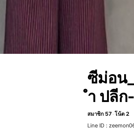
ซีม่อน_
ำ ปลีก-
สมาชิก 57
โน้ต 2
Line ID : zeemon0