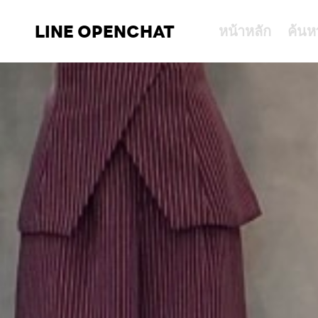
LINE OPENCHAT
หน้าหลัก
ค้นห