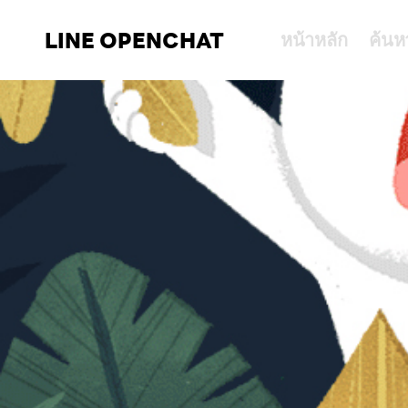
LINE OPENCHAT
หน้าหลัก
ค้นห