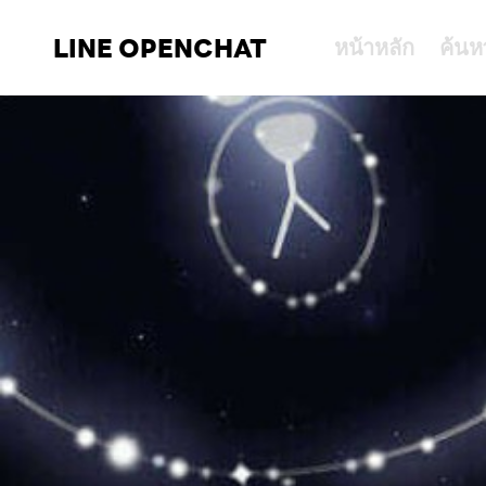
LINE OPENCHAT
หน้าหลัก
ค้นห