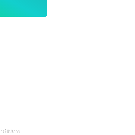
(Open
ารใช้บริการ