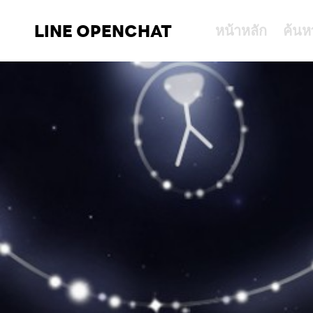
LINE OPENCHAT
หน้าหลัก
ค้นห