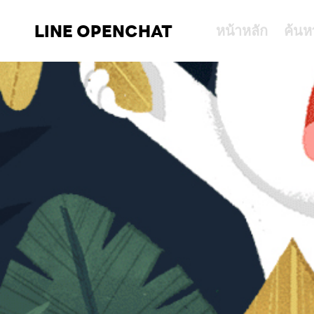
LINE OPENCHAT
หน้าหลัก
ค้นห