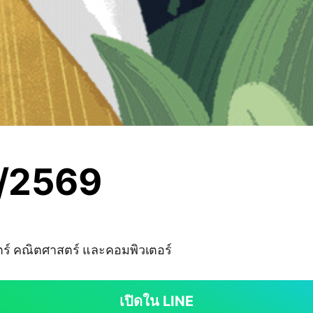
0/2569
ร์ คณิตศาสตร์ และคอมพิวเตอร์
เปิดใน LINE