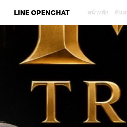
LINE OPENCHAT
หน้าหลัก
ค้นห