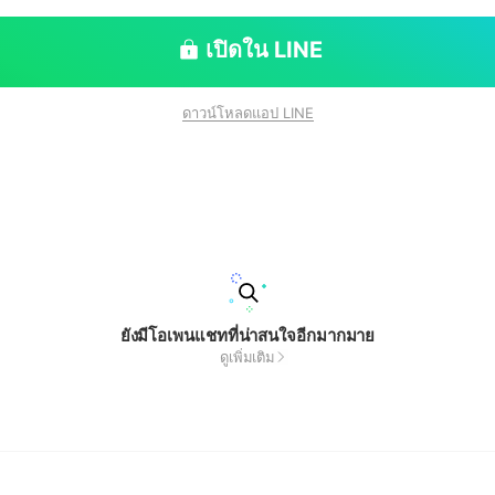
เปิดใน LINE
ดาวน์โหลดแอป LINE
ยังมีโอเพนแชทที่น่าสนใจอีกมากมาย
ดูเพิ่มเติม