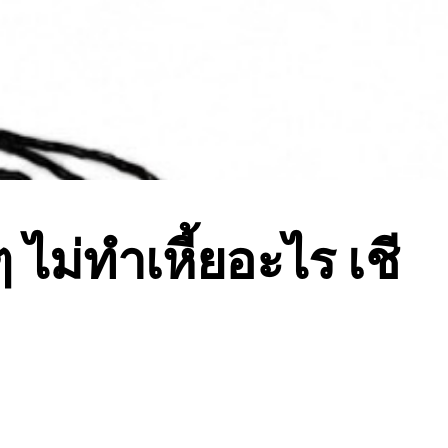
ๆ ไม่ทำเหี้ยอะไร เชี