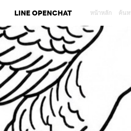
LINE OPENCHAT
หน้าหลัก
ค้นห