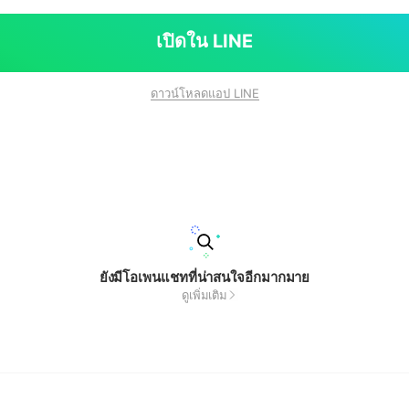
เปิดใน LINE
ดาวน์โหลดแอป LINE
ยังมีโอเพนแชทที่น่าสนใจอีกมากมาย
ดูเพิ่มเติม