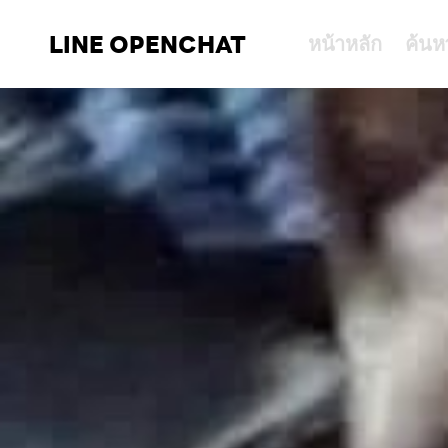
LINE OPENCHAT
หน้าหลัก
ค้นห