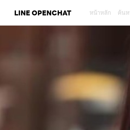
LINE OPENCHAT
หน้าหลัก
ค้นห