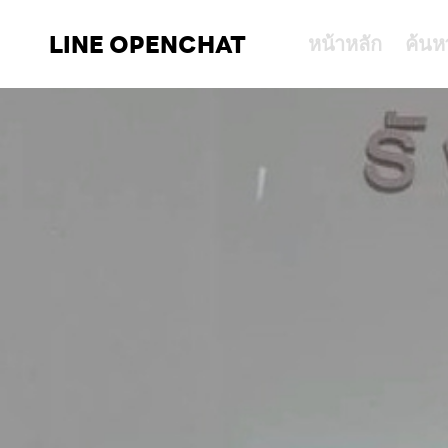
LINE OPENCHAT
หน้าหลัก
ค้นห