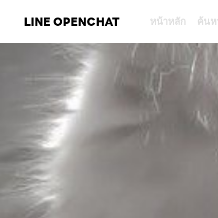
LINE OPENCHAT
หน้าหลัก
ค้นห