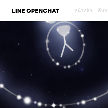
LINE OPENCHAT
หน้าหลัก
ค้นห