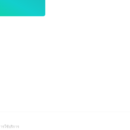
(Open
ารใช้บริการ