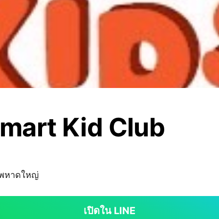
mart Kid Club
ทพหาดใหญ่
เปิดใน LINE