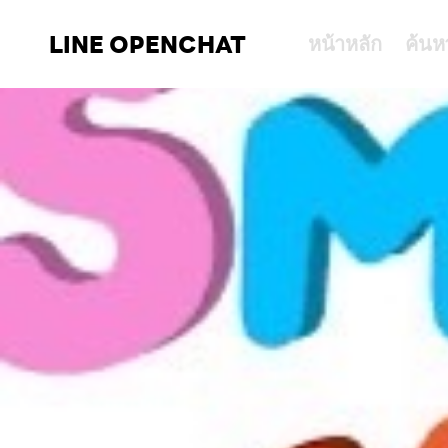
LINE OPENCHAT
หน้าหลัก
ค้นห