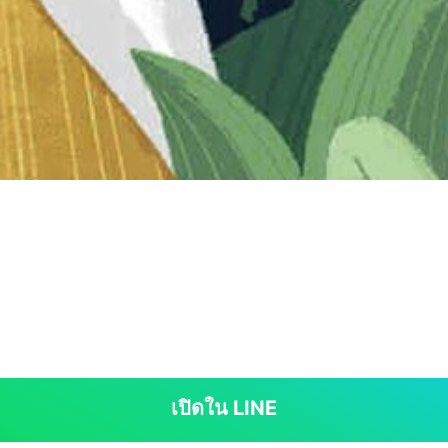
เปิดใน LINE