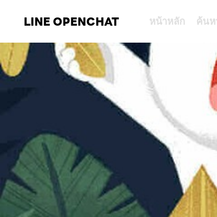
LINE OPENCHAT
หน้าหลัก
ค้นห