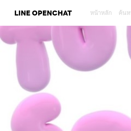
LINE OPENCHAT
หน้าหลัก
ค้นห