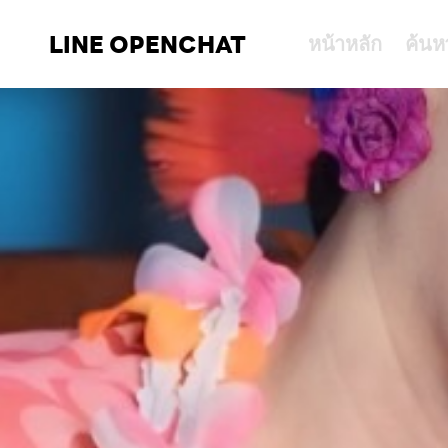
LINE OPENCHAT
หน้าหลัก
ค้นห