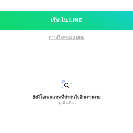
เปิดใน LINE
ดาวน์โหลดแอป LINE
ยังมีโอเพนแชทที่น่าสนใจอีกมากมาย
ดูเพิ่มเติม