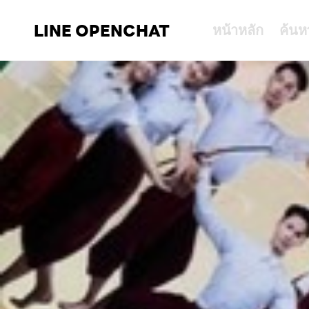
LINE OPENCHAT
หน้าหลัก
ค้นห