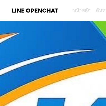
LINE OPENCHAT
หน้าหลัก
ค้นห