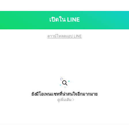
เปิดใน LINE
ดาวน์โหลดแอป LINE
ยังมีโอเพนแชทที่น่าสนใจอีกมากมาย
ดูเพิ่มเติม