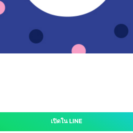
เปิดใน LINE