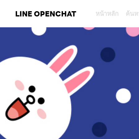
LINE OPENCHAT
หน้าหลัก
ค้นห