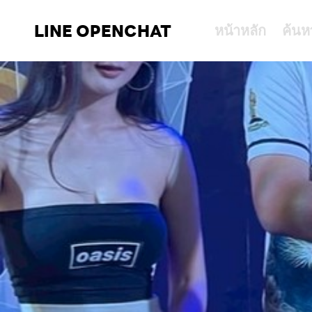
LINE OPENCHAT
หน้าหลัก
ค้นห