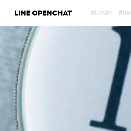
LINE OPENCHAT
หน้าหลัก
ค้นห