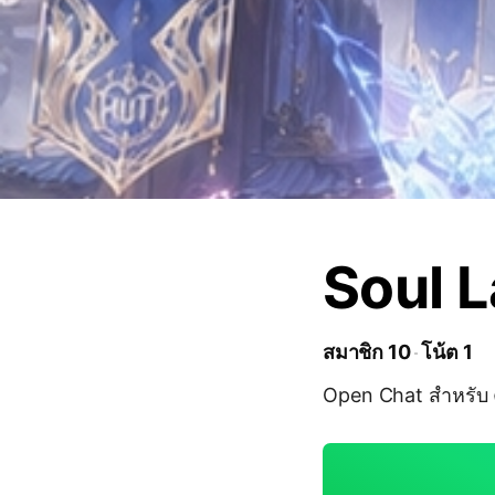
Soul L
สมาชิก 10
โน้ต 1
Open Chat สำหรับ 