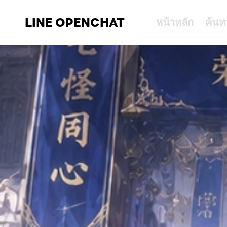
LINE OPENCHAT
หน้าหลัก
ค้นห