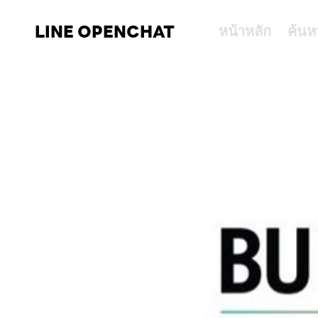
LINE OPENCHAT
หน้าหลัก
ค้นห