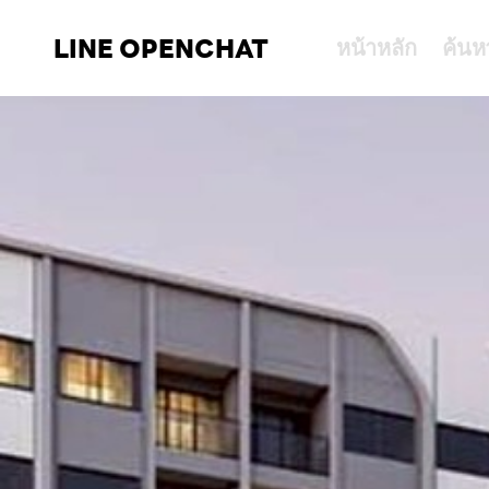
LINE OPENCHAT
หน้าหลัก
ค้นห