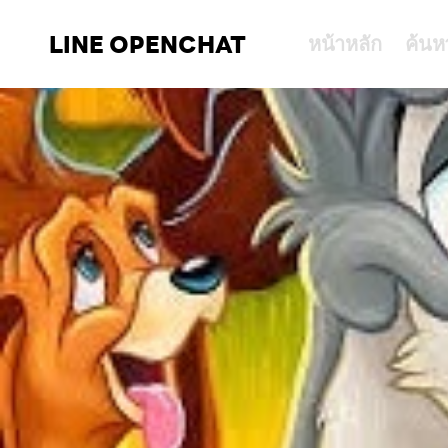
LINE OPENCHAT
หน้าหลัก
ค้นห