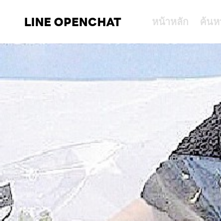
LINE OPENCHAT
หน้าหลัก
ค้นห