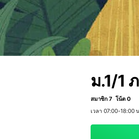
ม.1/1 
สมาชิก 7
โน้ต 0
เวลา 07:00-18:00 น