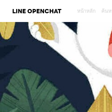
LINE OPENCHAT
หน้าหลัก
ค้นห