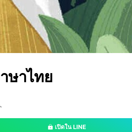
ภาษาไทย
.
เปิดใน LINE