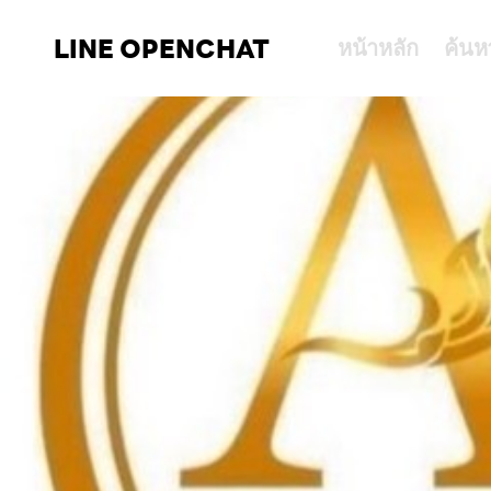
LINE OPENCHAT
หน้าหลัก
ค้นห