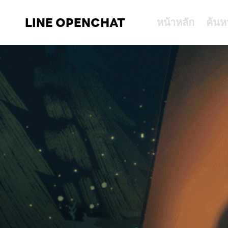
LINE OPENCHAT
หน้าหลัก
ค้นห