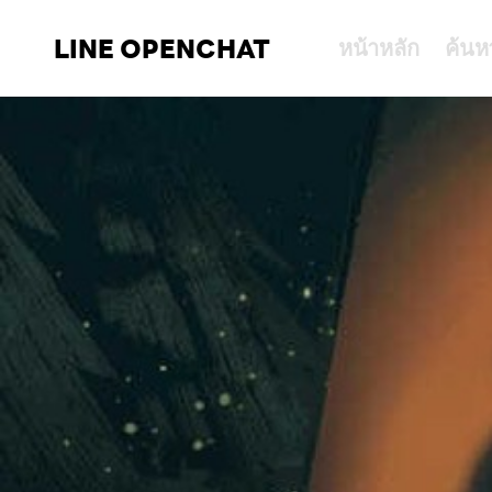
LINE OPENCHAT
หน้าหลัก
ค้นห