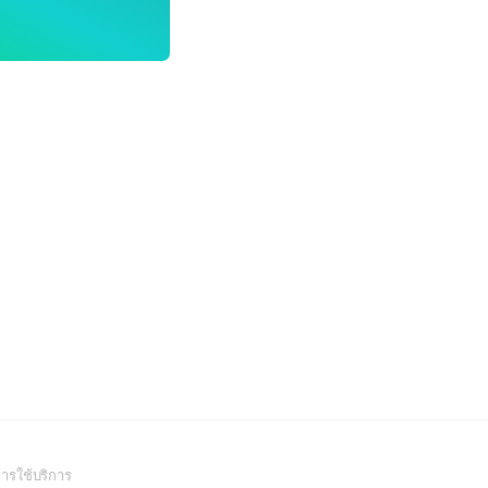
(Open
ารใช้บริการ