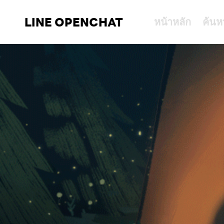
LINE OPENCHAT
หน้าหลัก
ค้นห