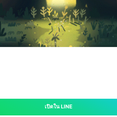
เปิดใน LINE