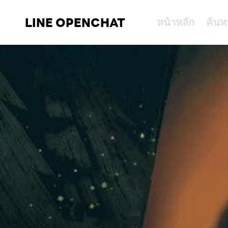
LINE OPENCHAT
หน้าหลัก
ค้นห