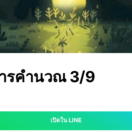
การคำนวณ 3/9
เปิดใน LINE