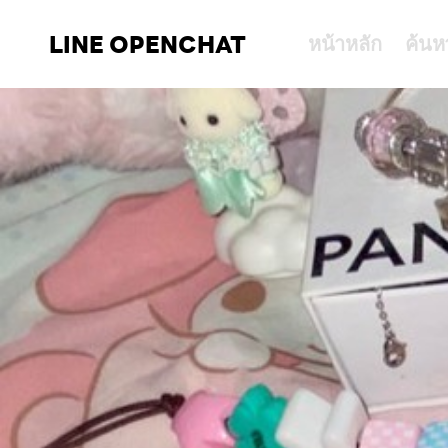
LINE OPENCHAT
หน้าหลัก
ค้นห