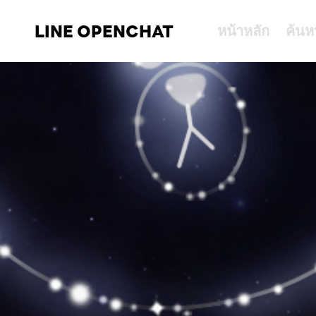
LINE OPENCHAT
หน้าหลัก
ค้นห