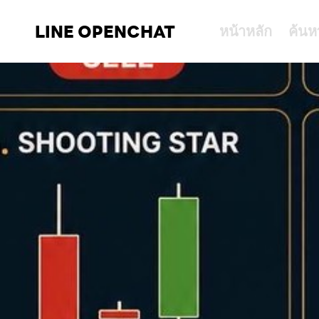
LINE OPENCHAT
หน้าหลัก
ค้นห