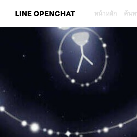
LINE OPENCHAT
หน้าหลัก
ค้นห