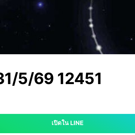
 31/5/69 12451
เปิดใน LINE