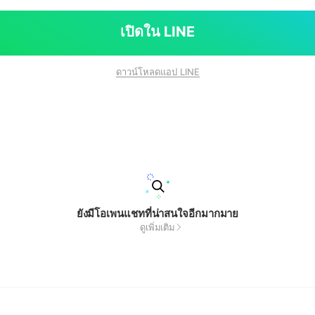
เปิดใน LINE
ดาวน์โหลดแอป LINE
ยังมีโอเพนแชทที่น่าสนใจอีกมากมาย
ดูเพิ่มเติม