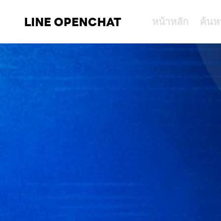
LINE OPENCHAT
หน้าหลัก
ค้นห