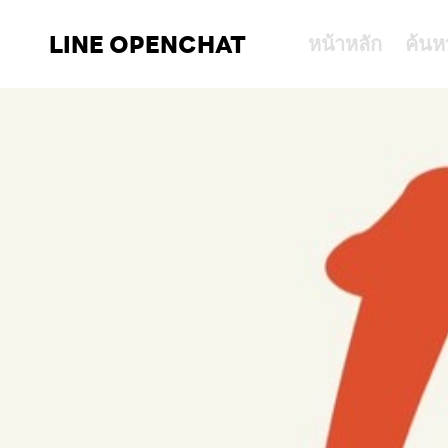
LINE OPENCHAT
หน้าหลัก
ค้นห