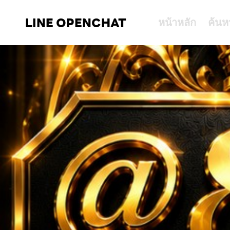
LINE OPENCHAT
หน้าหลัก
ค้นห