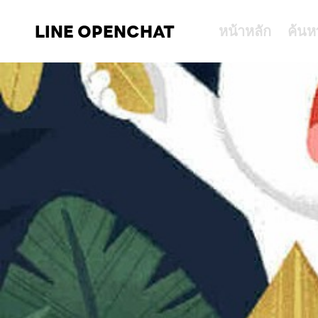
LINE OPENCHAT
หน้าหลัก
ค้นห