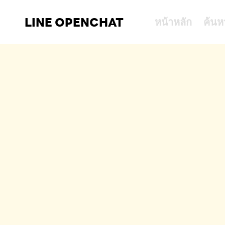
LINE OPENCHAT
หน้าหลัก
ค้นห