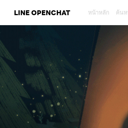
LINE OPENCHAT
หน้าหลัก
ค้นห