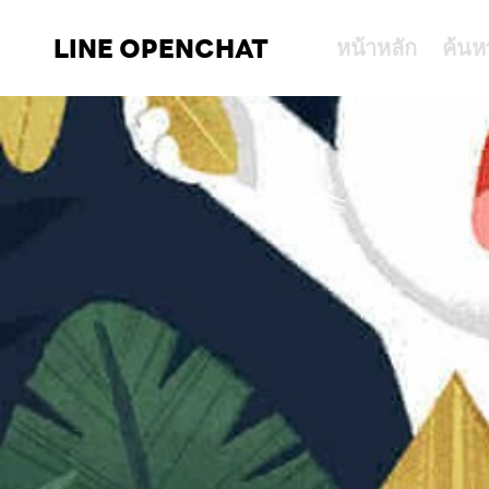
LINE OPENCHAT
หน้าหลัก
ค้นห