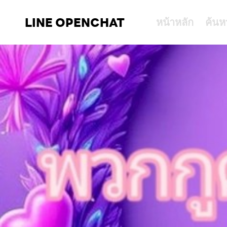
LINE OPENCHAT
หน้าหลัก
ค้นห