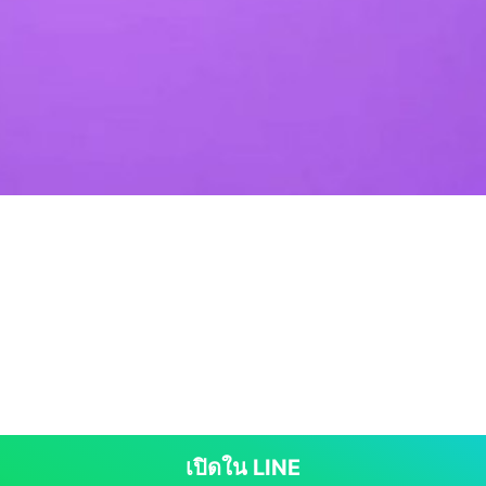
เปิดใน LINE