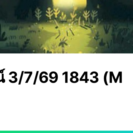
น์ 3/7/69 1843 (M