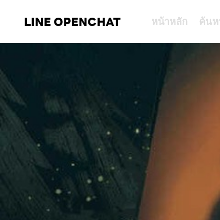
LINE OPENCHAT
หน้าหลัก
ค้นห