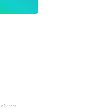
(Open
ารใช้บริการ